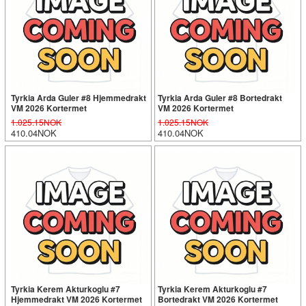
Tyrkia Arda Guler #8 Hjemmedrakt
Tyrkia Arda Guler #8 Bortedrakt
VM 2026 Kortermet
VM 2026 Kortermet
1.025.15NOK
1.025.15NOK
410.04NOK
410.04NOK
Tyrkia Kerem Akturkoglu #7
Tyrkia Kerem Akturkoglu #7
Hjemmedrakt VM 2026 Kortermet
Bortedrakt VM 2026 Kortermet