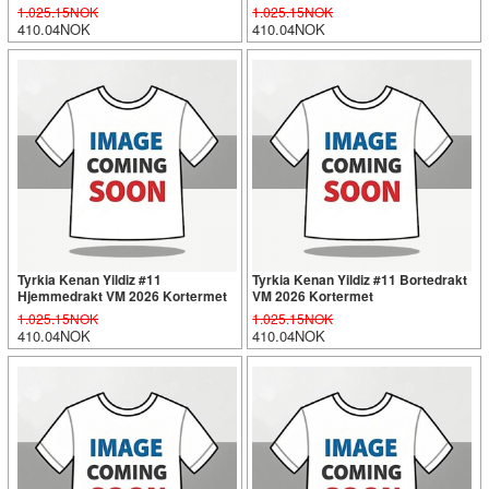
1.025.15NOK
1.025.15NOK
410.04NOK
410.04NOK
Tyrkia Kenan Yildiz #11
Tyrkia Kenan Yildiz #11 Bortedrakt
Hjemmedrakt VM 2026 Kortermet
VM 2026 Kortermet
1.025.15NOK
1.025.15NOK
410.04NOK
410.04NOK