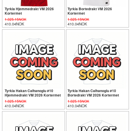
Tyrkia Hjemmedrakt VM 2026
Tyrkia Bortedrakt VM 2026
Kortermet
Kortermet
1.025.15NOK
1.025.15NOK
410.04NOK
410.04NOK
Tyrkia Hakan Calhanoglu #10
Tyrkia Hakan Calhanoglu #10
Hjemmedrakt VM 2026 Kortermet
Bortedrakt VM 2026 Kortermet
1.025.15NOK
1.025.15NOK
410.04NOK
410.04NOK