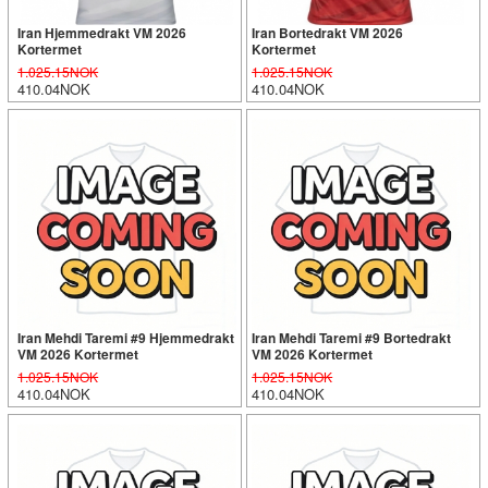
Iran Hjemmedrakt VM 2026
Iran Bortedrakt VM 2026
Kortermet
Kortermet
1.025.15NOK
1.025.15NOK
410.04NOK
410.04NOK
Iran Mehdi Taremi #9 Hjemmedrakt
Iran Mehdi Taremi #9 Bortedrakt
VM 2026 Kortermet
VM 2026 Kortermet
1.025.15NOK
1.025.15NOK
410.04NOK
410.04NOK