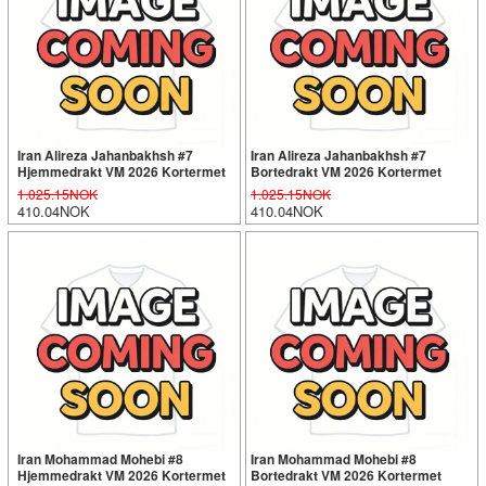
Iran Alireza Jahanbakhsh #7
Iran Alireza Jahanbakhsh #7
Hjemmedrakt VM 2026 Kortermet
Bortedrakt VM 2026 Kortermet
1.025.15NOK
1.025.15NOK
410.04NOK
410.04NOK
Iran Mohammad Mohebi #8
Iran Mohammad Mohebi #8
Hjemmedrakt VM 2026 Kortermet
Bortedrakt VM 2026 Kortermet