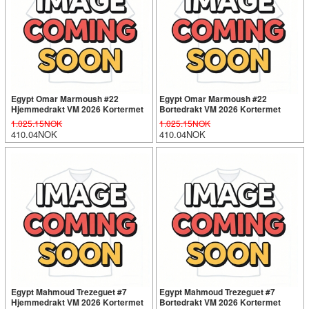
Egypt Omar Marmoush #22
Egypt Omar Marmoush #22
Hjemmedrakt VM 2026 Kortermet
Bortedrakt VM 2026 Kortermet
1.025.15NOK
1.025.15NOK
410.04NOK
410.04NOK
Egypt Mahmoud Trezeguet #7
Egypt Mahmoud Trezeguet #7
Hjemmedrakt VM 2026 Kortermet
Bortedrakt VM 2026 Kortermet