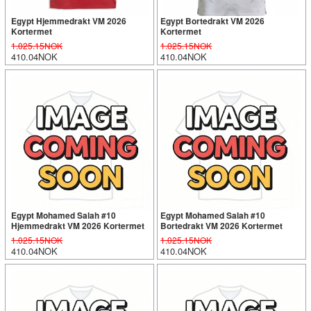
Egypt Hjemmedrakt VM 2026
Egypt Bortedrakt VM 2026
Kortermet
Kortermet
1.025.15NOK
1.025.15NOK
410.04NOK
410.04NOK
Egypt Mohamed Salah #10
Egypt Mohamed Salah #10
Hjemmedrakt VM 2026 Kortermet
Bortedrakt VM 2026 Kortermet
1.025.15NOK
1.025.15NOK
410.04NOK
410.04NOK