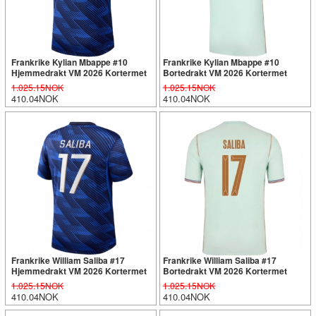
Frankrike Kylian Mbappe #10
Frankrike Kylian Mbappe #10
Hjemmedrakt VM 2026 Kortermet
Bortedrakt VM 2026 Kortermet
1.025.15NOK
1.025.15NOK
410.04NOK
410.04NOK
Frankrike William Saliba #17
Frankrike William Saliba #17
Hjemmedrakt VM 2026 Kortermet
Bortedrakt VM 2026 Kortermet
1.025.15NOK
1.025.15NOK
410.04NOK
410.04NOK