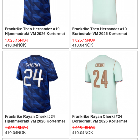
Frankrike Theo Hernandez #19
Frankrike Theo Hernandez #19
Hjemmedrakt VM 2026 Kortermet
Bortedrakt VM 2026 Kortermet
1.025.15NOK
1.025.15NOK
410.04NOK
410.04NOK
Frankrike Rayan Cherki #24
Frankrike Rayan Cherki #24
Hjemmedrakt VM 2026 Kortermet
Bortedrakt VM 2026 Kortermet
1.025.15NOK
1.025.15NOK
410.04NOK
410.04NOK