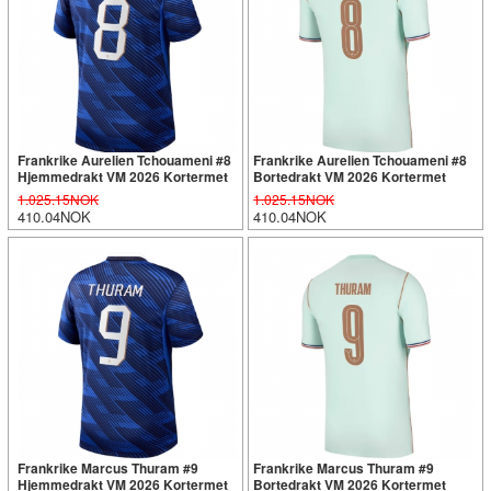
Frankrike Aurelien Tchouameni #8
Frankrike Aurelien Tchouameni #8
Hjemmedrakt VM 2026 Kortermet
Bortedrakt VM 2026 Kortermet
1.025.15NOK
1.025.15NOK
410.04NOK
410.04NOK
Frankrike Marcus Thuram #9
Frankrike Marcus Thuram #9
Hjemmedrakt VM 2026 Kortermet
Bortedrakt VM 2026 Kortermet