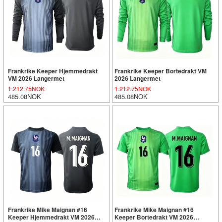
Frankrike Keeper Hjemmedrakt
Frankrike Keeper Bortedrakt VM
VM 2026 Langermet
2026 Langermet
1.212.75NOK
1.212.75NOK
485.08NOK
485.08NOK
Frankrike Mike Maignan #16
Frankrike Mike Maignan #16
Keeper Hjemmedrakt VM 2026
Keeper Bortedrakt VM 2026