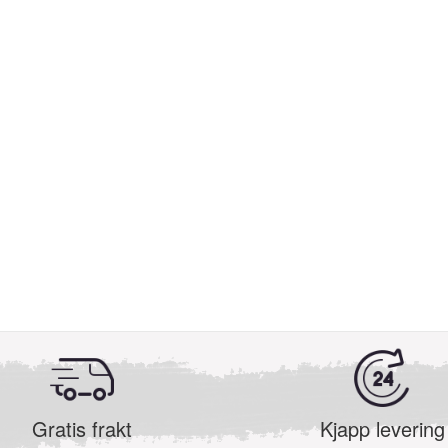
Gratis frakt
Kjapp levering