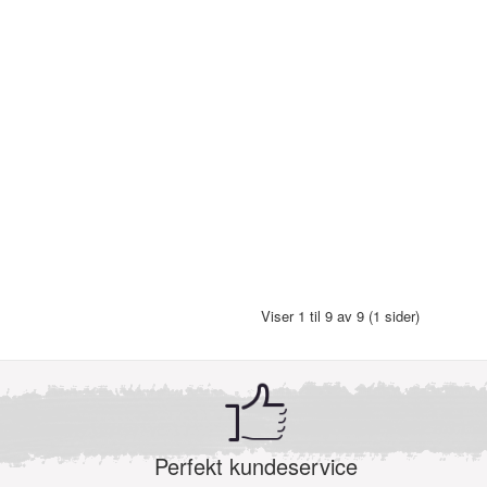
Viser 1 til 9 av 9 (1 sider)
Perfekt kundeservice