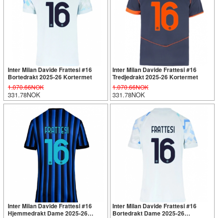
Inter Milan Davide Frattesi #16
Inter Milan Davide Frattesi #16
Bortedrakt 2025-26 Kortermet
Tredjedrakt 2025-26 Kortermet
1.070.66NOK
1.070.66NOK
331.78NOK
331.78NOK
Inter Milan Davide Frattesi #16
Inter Milan Davide Frattesi #16
Hjemmedrakt Dame 2025-26
Bortedrakt Dame 2025-26