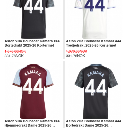
Aston Villa Boubacar Kamara #44
Aston Villa Boubacar Kamara #44
Bortedrakt 2025-26 Kortermet
Tredjedrakt 2025-26 Kortermet
1.070.66NOK
1.070.66NOK
331.78NOK
331.78NOK
Aston Villa Boubacar Kamara #44
Aston Villa Boubacar Kamara #44
Hjemmedrakt Dame 2025-26
Bortedrakt Dame 2025-26