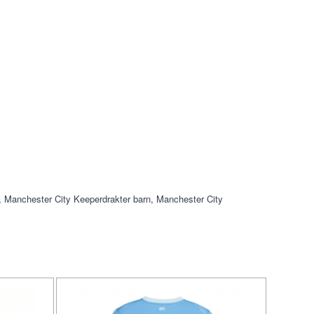
,
Manchester City Keeperdrakter barn
,
Manchester City