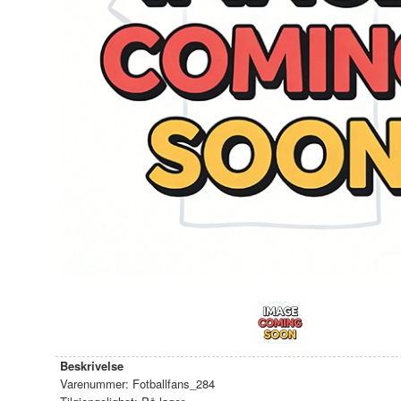
Beskrivelse
Varenummer:
Fotballfans_284