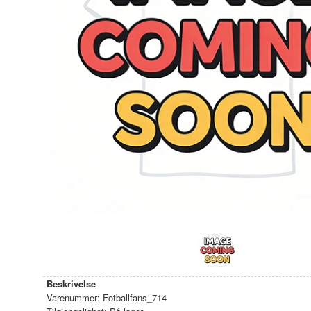
Beskrivelse
Varenummer:
Fotballfans_714