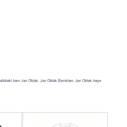
alldrakt barn Jan Oblak
,
Jan Oblak Barnklær
,
Jan Oblak trøye